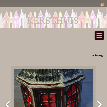
« terug