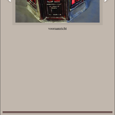
vooraanzicht