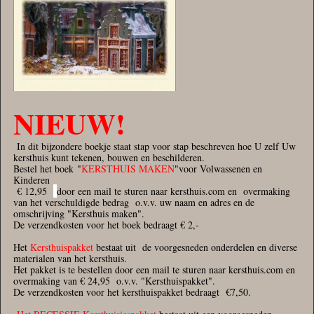
NIEUW!
In dit bijzondere boekje staat stap voor stap beschreven hoe U zelf Uw
kersthuis kunt tekenen, bouwen en beschilderen.
Bestel het boek "
KERSTHUIS MAKEN
"voor Volwassenen en
Kinderen
€ 12,95
door een mail te sturen naar kersthuis.com en overmaking
van het verschuldigde bedrag o.v.v. uw naam en adres en de
omschrijving "Kersthuis maken".
De verzendkosten voor het boek bedraagt € 2,-
Het
Kersthuispakket
bestaat uit de voorgesneden onderdelen en diverse
materialen van het kersthuis.
Het pakket is te bestellen door een mail te sturen naar kersthuis.com en
overmaking van € 24,95 o.v.v. "Kersthuispakket".
De verzendkosten voor het kersthuispakket bedraagt €7,50.