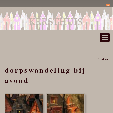
« terug
dorpswandeling bij
avond